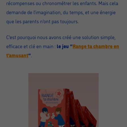
récompenses ou chronométrer les enfants. Mais cela
demande de l’imagination, du temps, et une énergie
que les parents n’ont pas toujours.
C’est pourquoi nous avons créé une solution simple,
efficace et clé en main :
le jeu “
Range ta chambre en
t’amusant
”
.