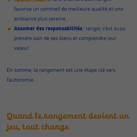
favorise un sommeil de meilleure qualité et une
ambiance plus sereine.
Assumer des responsabilités
: ranger, c’est aussi
prendre soin de ses biens et comprendre leur
valeur.
En somme, le rangement est une étape clé vers
l’autonomie.
Quand le rangement devient un
jeu, tout change