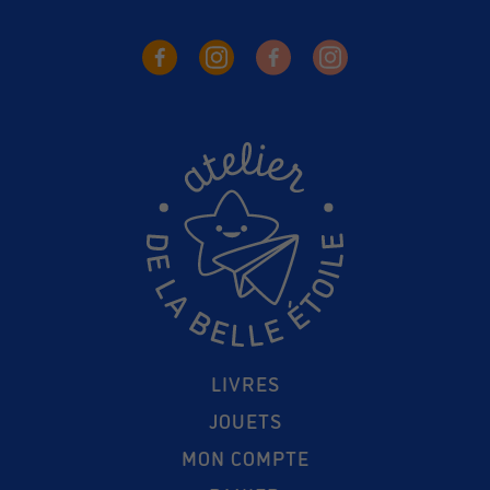
LIVRES
JOUETS
MON COMPTE