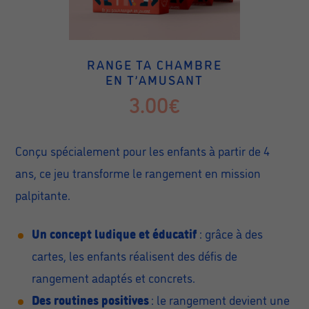
RANGE TA CHAMBRE
EN T’AMUSANT
3.00€
Conçu spécialement pour les enfants à partir de 4
ans, ce jeu transforme le rangement en mission
palpitante.
Un concept ludique et éducatif
: grâce à des
cartes, les enfants réalisent des défis de
rangement adaptés et concrets.
Des routines positives
: le rangement devient une