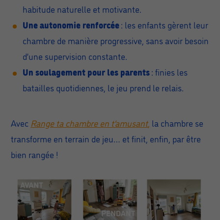
habitude naturelle et motivante.
Une autonomie renforcée
: les enfants gèrent leur
chambre de manière progressive, sans avoir besoin
d’une supervision constante.
Un soulagement pour les parents
: finies les
batailles quotidiennes, le jeu prend le relais.
Avec
Range ta chambre en t’amusant
,
la chambre se
transforme en terrain de jeu… et finit, enfin, par être
bien rangée !