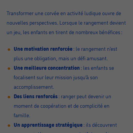
Transformer une corvée en activité ludique ouvre de
nouvelles perspectives. Lorsque le rangement devient
un jeu, les enfants en tirent de nombreux bénéfices :
Une motivation renforcée
: le rangement n’est
plus une obligation, mais un défi amusant.
Une meilleure concentration
: les enfants se
focalisent sur leur mission jusqu’à son
accomplissement.
Des liens renforcés
: ranger peut devenir un
moment de coopération et de complicité en
famille.
Un apprentissage stratégique
: ils découvrent