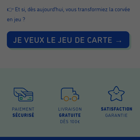
👉 Et si, dès aujourd’hui, vous transformiez la corvée
en jeu ?
JE VEUX LE JEU DE CARTE →
PAIEMENT
LIVRAISON
SATISFACTION
SÉCURISÉ
GRATUITE
GARANTIE
DÈS 100€