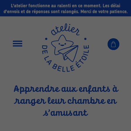
L’atelier fonctionne au ralenti en ce moment. Les délai
d’envois et de réponses sont ralongés. Merci de votre patience.
Apprendre aux enfants à
ranger leur chambre en
s’amusant