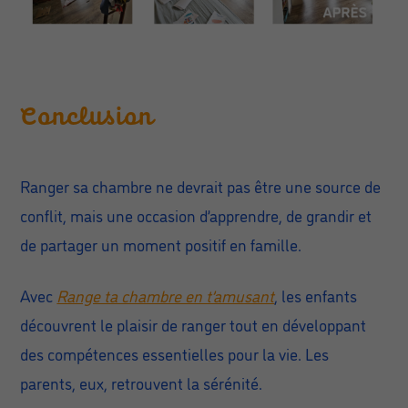
Conclusion
Ranger sa chambre ne devrait pas être une source de
conflit, mais une occasion d’apprendre, de grandir et
de partager un moment positif en famille.
Avec
Range ta chambre en t’amusant
, les enfants
découvrent le plaisir de ranger tout en développant
des compétences essentielles pour la vie. Les
parents, eux, retrouvent la sérénité.