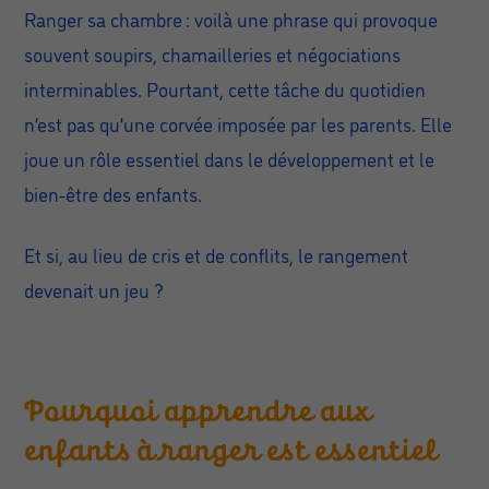
Ranger sa chambre : voilà une phrase qui provoque
souvent soupirs, chamailleries et négociations
interminables. Pourtant, cette tâche du quotidien
n’est pas qu’une corvée imposée par les parents. Elle
joue un rôle essentiel dans le développement et le
bien-être des enfants.
Et si, au lieu de cris et de conflits, le rangement
devenait un jeu ?
Pourquoi apprendre aux
enfants à ranger est essentiel