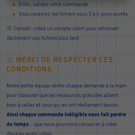
Enfin, validez votre commande
Vous recevrez les fichiers sous 3 à 4 jours ouvrés
💡
Conseil : créez un compte client pour retrouver
facilement vos fichiers plus tard.
⚠️ MERCI DE RESPECTER CES
CONDITIONS
Notre petite équipe vérifie chaque demande à la main
pour s’assurer que les ressources gratuites aillent
bien à celles et ceux qui en ont réellement besoin.
Ainsi chaque commande inéligible nous fait perdre
du temps
… que nous pourrions consacrer à créer
d’autres outils utiles.