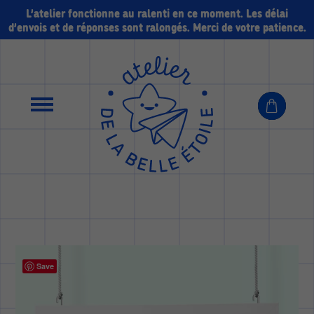
L’atelier fonctionne au ralenti en ce moment. Les délai
d’envois et de réponses sont ralongés. Merci de votre patience.
Save