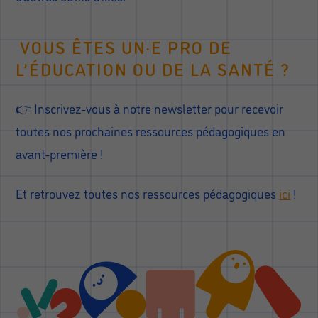
VOUS ÊTES UN·E PRO DE
L’ÉDUCATION OU DE LA SANTÉ ?
👉 Inscrivez-vous à notre newsletter pour recevoir
toutes nos prochaines ressources pédagogiques en
avant-première !
Et retrouvez toutes nos ressources pédagogiques
ici
!