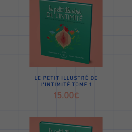
LE PETIT ILLUSTRÉ DE
L’INTIMITÉ TOME 1
15.00€