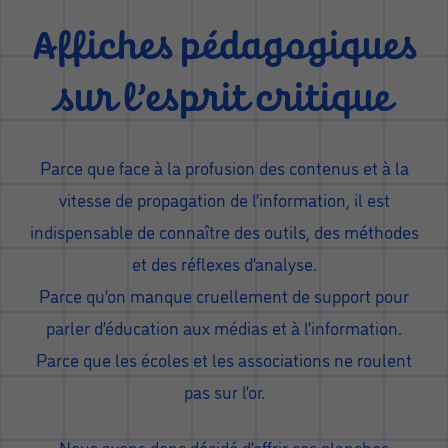
Affiches pédagogiques
sur l’esprit critique
Parce que face à la profusion des contenus et à la
vitesse de propagation de l’information, il est
indispensable de connaître des outils, des méthodes
et des réflexes d’analyse.
Parce qu’on manque cruellement de support pour
parler d’éducation aux médias et à l’information.
Parce que les écoles et les associations ne roulent
pas sur l’or.
Nous avons donc décidé d’offrir ces planches