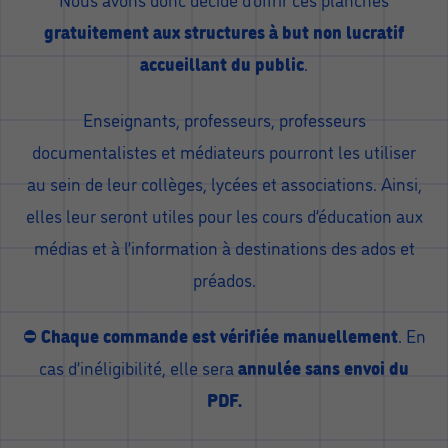
gratuitement aux structures à but non lucratif
accueillant du public
.
Enseignants, professeurs, professeurs
documentalistes et médiateurs pourront les utiliser
au sein de leur collèges, lycées et associations. Ainsi,
elles leur seront utiles pour les cours d’éducation aux
médias et à l’information à destinations des ados et
préados.
⛔️
Chaque commande est vérifiée manuellement
. En
cas d’inéligibilité, elle sera
annulée sans envoi du
PDF.