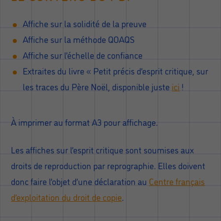
Affiche sur la solidité de la preuve
Affiche sur la méthode QOAQS
Affiche sur l’échelle de confiance
Extraites du livre « Petit précis d’esprit critique, sur
les traces du Père Noël, disponible juste
ici
!
À imprimer au format A3 pour affichage.
Les affiches sur l’esprit critique sont soumises aux
droits de reproduction par reprographie. Elles doivent
donc faire l’objet d’une déclaration au
Centre français
d’exploitation du droit de copie
.