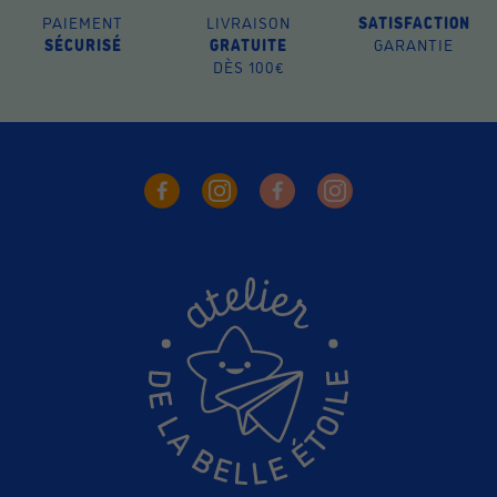
PAIEMENT
LIVRAISON
SATISFACTION
SÉCURISÉ
GRATUITE
GARANTIE
DÈS 100€