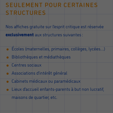
SEULEMENT POUR CERTAINES
STRUCTURES
Nos affiches gratuite sur l’esprit critique est réservée
exclusivement
aux structures suivantes :
Écoles (maternelles, primaires, collèges, lycées…)
Bibliothèques et médiathèques
Centres sociaux
Associations d’intérêt général
Cabinets médicaux ou paramédicaux
Lieux d’accueil enfants-parents à but non lucratif,
maisons de quartier, etc.