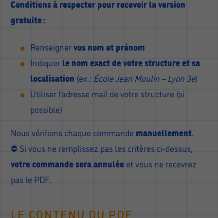
Conditions à respecter pour recevoir la version
gratuite :
Renseigner
vos nom et prénom
Indiquer
le nom exact de votre structure et sa
localisation
(ex. :
École Jean Moulin – Lyon 3e
)
Utiliser l’adresse mail de votre structure (si
possible)
Nous vérifions chaque commande
manuellement
.
⛔️ Si vous ne remplissez pas les critères ci-dessus,
votre commande sera annulée
et vous ne recevrez
pas le PDF.
LE CONTENU DU PDF