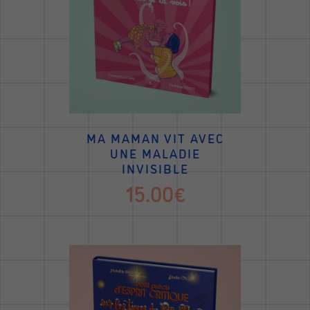
MA MAMAN VIT AVEC
UNE MALADIE
INVISIBLE
15.00€