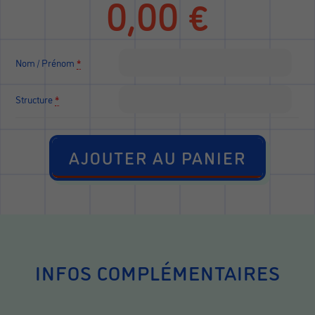
0,00
€
Nom / Prénom
*
Structure
*
AJOUTER AU PANIER
INFOS COMPLÉMENTAIRES