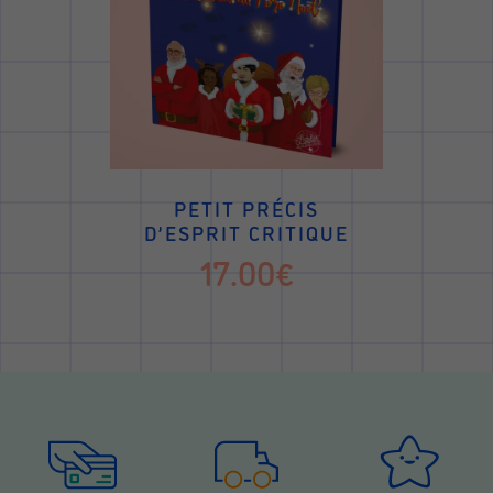
PETIT PRÉCIS
D’ESPRIT CRITIQUE
17.00€