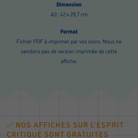
Dimension
A3 : 42 x 29,7 cm
Format
Fichier PDF à imprimer par vos soins. Nous ne
vendons pas de version imprimée de cette
affiche.
✅ NOS AFFICHES SUR L’ESPRIT
CRITIQUE SONT GRATUITES